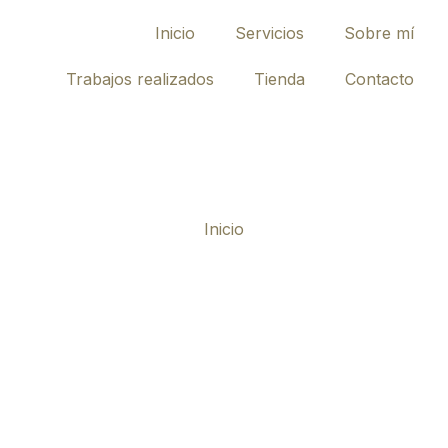
Inicio
Servicios
Sobre mí
Trabajos realizados
Tienda
Contacto
Inicio