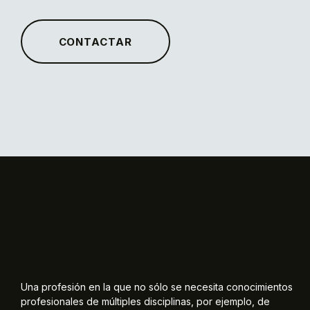
CONTACTAR
Una profesión en la que no sólo se necesita conocimientos
profesionales de múltiples disciplinas, por ejemplo, de