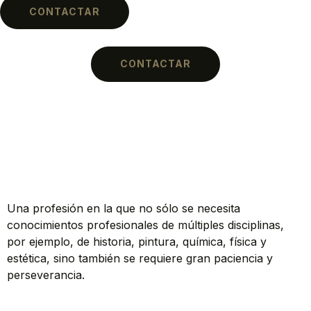
CONTACTAR
CONTACTAR
Una profesión en la que no sólo se necesita
conocimientos profesionales de múltiples disciplinas,
por ejemplo, de historia, pintura, química, física y
estética, sino también se requiere gran paciencia y
perseverancia.