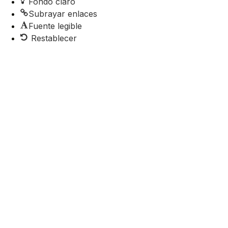
Fondo claro
Subrayar enlaces
Fuente legible
Restablecer