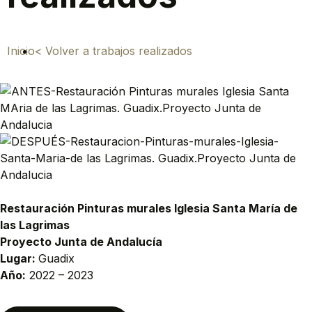
Inicio
< Volver a trabajos realizados
Restauración Pinturas murales Iglesia Santa María de
las Lagrimas
Proyecto Junta de Andalucía
Lugar:
Guadix
Año:
2022 – 2023