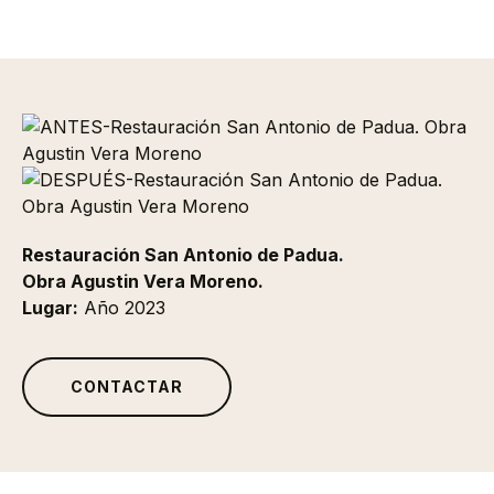
Restauración San Antonio de Padua.
Obra Agustin Vera Moreno.
Lugar:
Año 2023
CONTACTAR