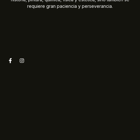
requiere gran paciencia y perseverancia.