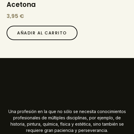
Acetona
3,95
€
AÑADIR AL CARRITO
Una profesión en la que no sólo se necesita conocimientos
profesionales de múltiples disciplinas, por ejemplo, de
historia, pintura, química, física y estética, sino también se
requiere gran paciencia y perseverancia.