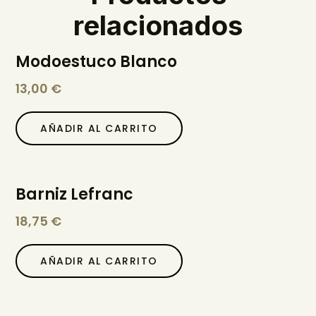
relacionados
Modoestuco Blanco
13,00
€
AÑADIR AL CARRITO
Barniz Lefranc
18,75
€
AÑADIR AL CARRITO